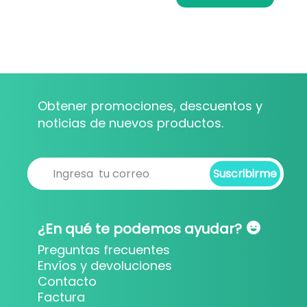
Obtener promociones, descuentos y
noticias de nuevos productos.
Suscribirme
Suscribirme
¿En qué te podemos ayudar?
Preguntas frecuentes
Envíos y devoluciones
Contacto
Factura