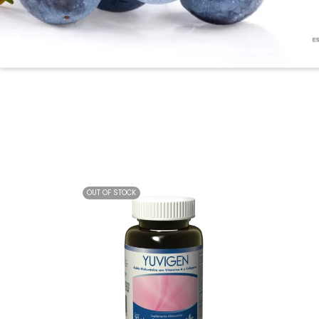
OUT OF STOCK