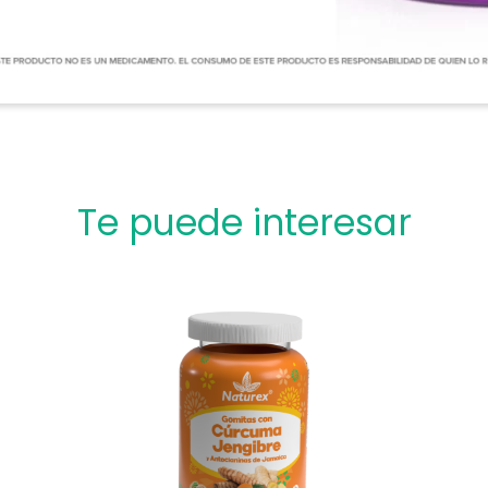
Te puede interesar