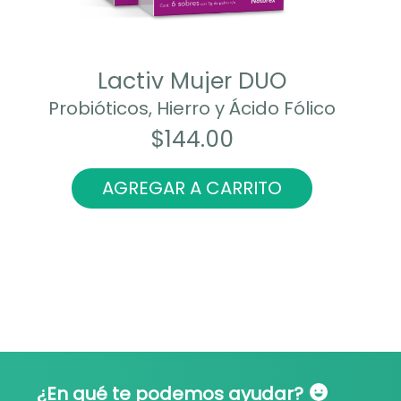
Lactiv Mujer DUO
Probióticos, Hierro y Ácido Fólico
$
144.00
AGREGAR A CARRITO
¿En qué te podemos ayudar?