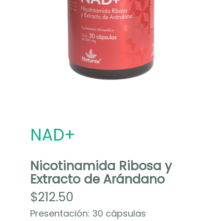
NAD+
Nicotinamida Ribosa y
Extracto de Arándano
$
212.50
Presentación: 30 cápsulas