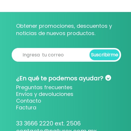
Obtener promociones, descuentos y
noticias de nuevos productos.
Suscribirme
Suscribirme
¿En qué te podemos ayudar?
Preguntas frecuentes
Envíos y devoluciones
Contacto
Factura
33 3666 2220 ext. 2506