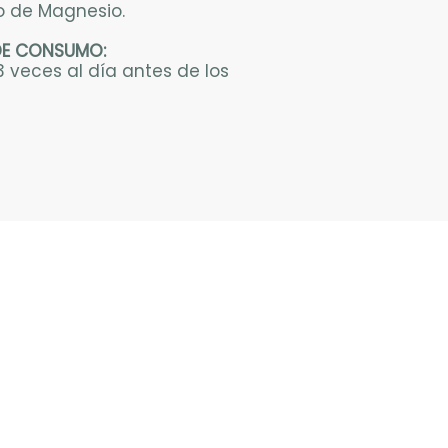
to de Magnesio.
DE CONSUMO:
3 veces al día antes de los