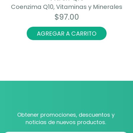
Coenzima Q10, Vitaminas y Minerales
$
97.00
AGREGAR A CARRITO
Obtener promociones, descuentos y
noticias de nuevos productos.