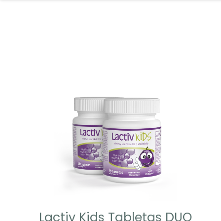
Lactiv Kids Tabletas DUO