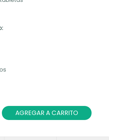
:
os
AGREGAR A CARRITO