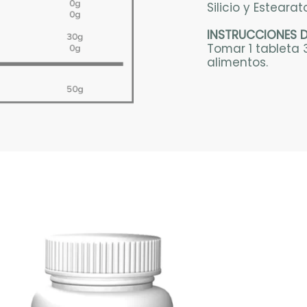
Silicio y Esteara
INSTRUCCIONES 
Tomar 1 tableta 
alimentos.