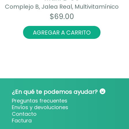
Complejo B, Jalea Real, Multivitamínico
$
69.00
AGREGAR A CARRITO
¿En qué te podemos ayudar?
Preguntas frecuentes
Envíos y devoluciones
Contacto
Factura