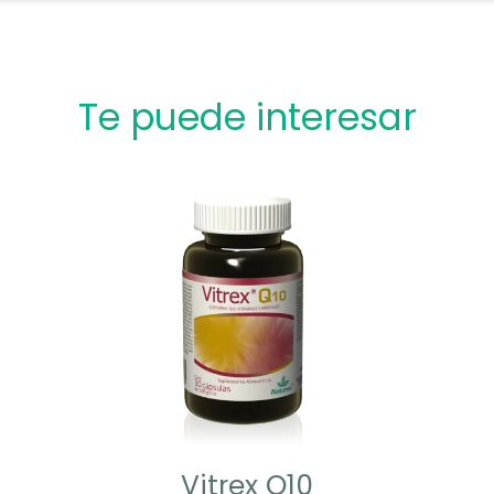
Te puede interesar
Vitrex Q10