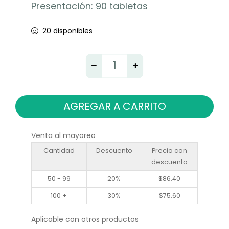
Presentación: 90 tabletas
20 disponibles
AGREGAR A CARRITO
Venta al mayoreo
Cantidad
Descuento
Precio con
descuento
50 - 99
20%
$
86.40
100 +
30%
$
75.60
Aplicable con otros productos