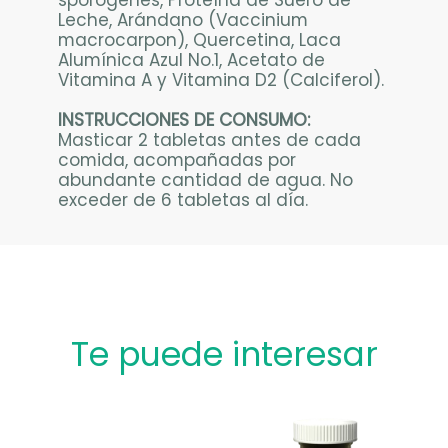
Leche, Arándano (Vaccinium
macrocarpon), Quercetina, Laca
Alumínica Azul No.1, Acetato de
Vitamina A y Vitamina D2 (Calciferol).
INSTRUCCIONES DE CONSUMO:
Masticar 2 tabletas antes de cada
comida, acompañadas por
abundante cantidad de agua. No
exceder de 6 tabletas al día.
Te puede interesar