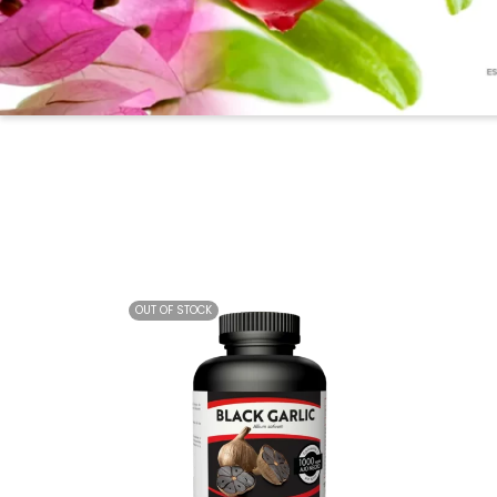
OUT OF STOCK