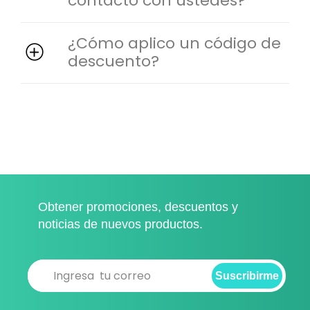
contacto con ustedes?
¿Cómo aplico un código de
descuento?
Obtener promociones, descuentos y
noticias de nuevos productos.
Suscribirme
Suscribirme