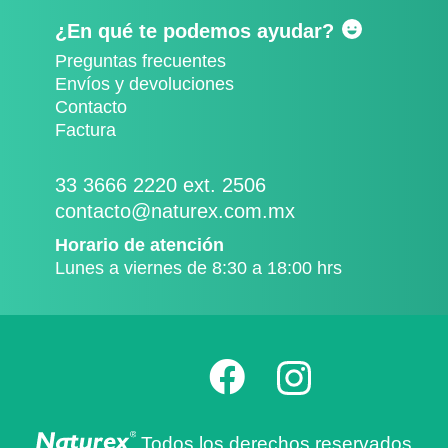
¿En qué te podemos ayudar?
Preguntas frecuentes
Envíos y devoluciones
Contacto
Factura
33 3666 2220 ext. 2506
contacto@naturex.com.mx
Horario de atención
Lunes a viernes de 8:30 a 18:00 hrs
Todos los derechos reservados