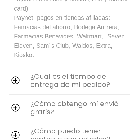
card)
Paynet, pagos en tiendas afiliadas:
Famacias del ahorro, Bodega Aurrera,
Farmacias Benavides, Waltmart, Seven
Eleven, Sam´s Club, Waldos, Extra,
Kiosko.
¿Cuál es el tiempo de
entrega de mi pedido?
¿Cómo obtengo mi envió
gratis?
¿Cómo puedo tener