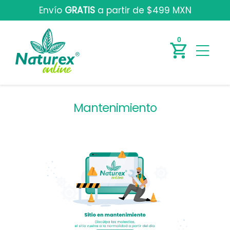
Envío
GRATIS
a partir de $499 MXN
0
Mantenimiento