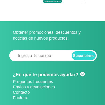
Obtener promociones, descuentos y
noticias de nuevos productos.
Suscribirme
Suscribirme
¿En qué te podemos ayudar?
Preguntas frecuentes
Envíos y devoluciones
Contacto
Factura