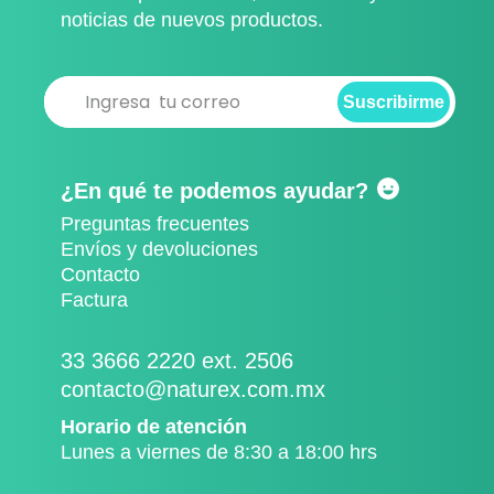
noticias de nuevos productos.
Suscribirme
Suscribirme
¿En qué te podemos ayudar?
Preguntas frecuentes
Envíos y devoluciones
Contacto
Factura
33 3666 2220 ext. 2506
contacto@naturex.com.mx
Horario de atención
Lunes a viernes de 8:30 a 18:00 hrs