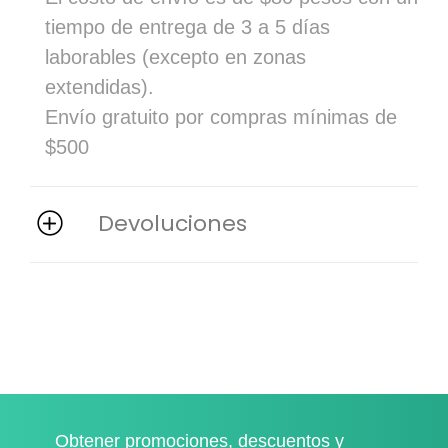
tiempo de entrega de 3 a 5 días
laborables (excepto en zonas
extendidas).
Envío gratuito por compras mínimas de
$500
Devoluciones
Obtener promociones, descuentos y