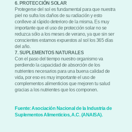
6. PROTECCIÓN SOLAR
Protegerse del sol es fundamental para que nuestra
piel no sufra los daños de su radiación y esto
conlleve al rápido deterioro de la misma. Es muy
importante que el uso de protección solar no se
reduzca sólo a los meses de verano, ya que sin ser
conscientes estamos expuestos al sol los 365 días
del año.
7. SUPLEMENTOS NATURALES
Con el paso del tiempo nuestro organismo va
perdiendo la capacidad de absorción de los
nutrientes necesarios para una buena calidad de
vida, por eso es muy importante el uso de
complementos alimenticios que mejoren tu salud
gracias a los nutrientes que los componen.
Fuente: Asociación Nacional de la Industria de
Suplementos Alimenticios, A.C. (ANAISA).