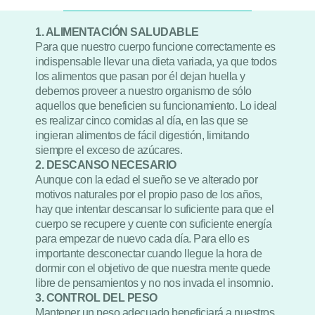
1. ALIMENTACIÓN SALUDABLE
Para que nuestro cuerpo funcione correctamente es
indispensable llevar una dieta variada, ya que todos
los alimentos que pasan por él dejan huella y
debemos proveer a nuestro organismo de sólo
aquellos que beneficien su funcionamiento. Lo ideal
es realizar cinco comidas al día, en las que se
ingieran alimentos de fácil digestión, limitando
siempre el exceso de azúcares.
2. DESCANSO NECESARIO
Aunque con la edad el sueño se ve alterado por
motivos naturales por el propio paso de los años,
hay que intentar descansar lo suficiente para que el
cuerpo se recupere y cuente con suficiente energía
para empezar de nuevo cada día. Para ello es
importante desconectar cuando llegue la hora de
dormir con el objetivo de que nuestra mente quede
libre de pensamientos y no nos invada el insomnio.
3. CONTROL DEL PESO
Mantener un peso adecuado beneficiará a nuestros