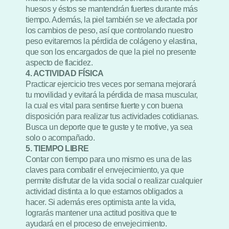
huesos y éstos se mantendrán fuertes durante más
tiempo. Además, la piel también se ve afectada por
los cambios de peso, así que controlando nuestro
peso evitaremos la pérdida de colágeno y elastina,
que son los encargados de que la piel no presente
aspecto de flacidez.
4. ACTIVIDAD FÍSICA
Practicar ejercicio tres veces por semana mejorará
tu movilidad y evitará la pérdida de masa muscular,
la cual es vital para sentirse fuerte y con buena
disposición para realizar tus actividades cotidianas.
Busca un deporte que te guste y te motive, ya sea
solo o acompañado.
5. TIEMPO LIBRE
Contar con tiempo para uno mismo es una de las
claves para combatir el envejecimiento, ya que
permite disfrutar de la vida social o realizar cualquier
actividad distinta a lo que estamos obligados a
hacer. Si además eres optimista ante la vida,
lograrás mantener una actitud positiva que te
ayudará en el proceso de envejecimiento.